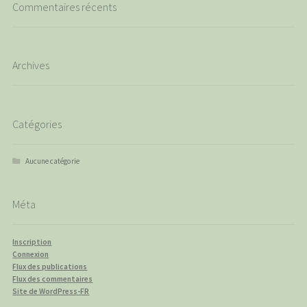
Commentaires récents
Archives
Catégories
Aucune catégorie
Méta
Inscription
Connexion
Flux des publications
Flux des commentaires
Site de WordPress-FR