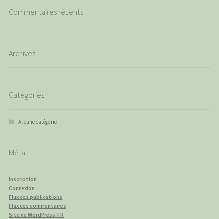
Commentaires récents
Archives
Catégories
Aucune catégorie
Méta
Inscription
Connexion
Flux des publications
Flux des commentaires
Site de WordPress-FR