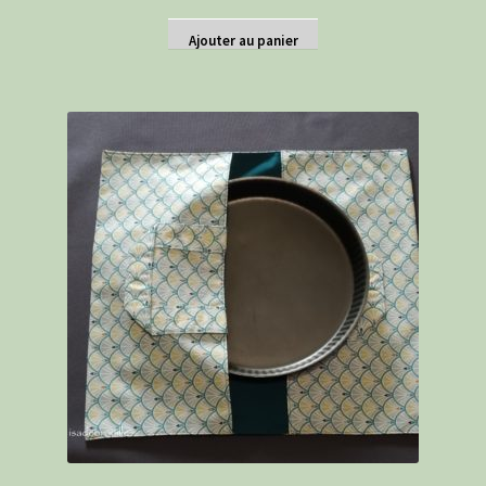
Ajouter au panier