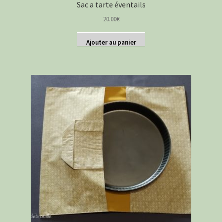
Sac a tarte éventails
20.00
€
Ajouter au panier