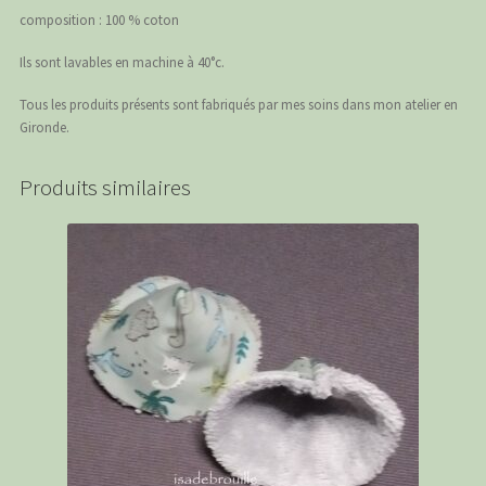
composition : 100 % coton
Ils sont lavables en machine à 40°c.
Tous les produits présents sont fabriqués par mes soins dans mon atelier en
Gironde.
Produits similaires