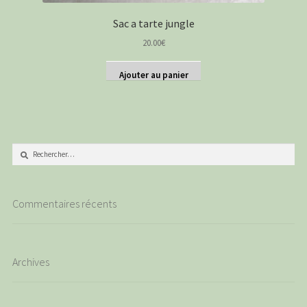
Sac a tarte jungle
20.00
€
Ajouter au panier
Rechercher :
Commentaires récents
Archives