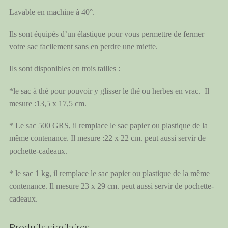
Lavable en machine à 40°.
Ils sont équipés d’un élastique pour vous permettre de fermer
votre sac facilement sans en perdre une miette.
Ils sont disponibles en trois tailles :
*le sac à thé pour pouvoir y glisser le thé ou herbes en vrac. Il
mesure :13,5 x 17,5 cm.
* Le sac 500 GRS, il remplace le sac papier ou plastique de la
même contenance. Il mesure :22 x 22 cm. peut aussi servir de
pochette-cadeaux.
* le sac 1 kg, il remplace le sac papier ou plastique de la même
contenance. Il mesure 23 x 29 cm. peut aussi servir de pochette-
cadeaux.
Produits similaires