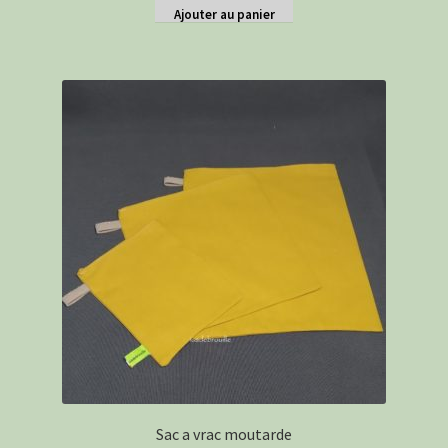
Ajouter au panier
Sac a vrac moutarde