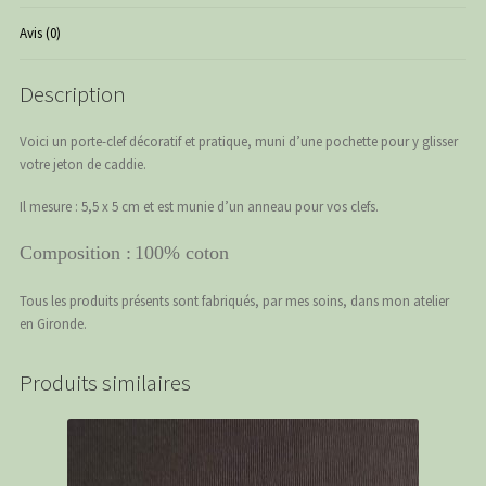
Avis (0)
Description
Voici un porte-clef décoratif et pratique, muni d’une pochette pour y glisser
votre jeton de caddie.
Il mesure : 5,5 x 5 cm et est munie d’un anneau pour vos clefs.
Composition :
100% coton
Tous les produits présents sont fabriqués, par mes soins, dans mon atelier
en Gironde.
Produits similaires