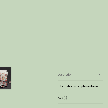
Description
Informations complémentaires
Avis (0)