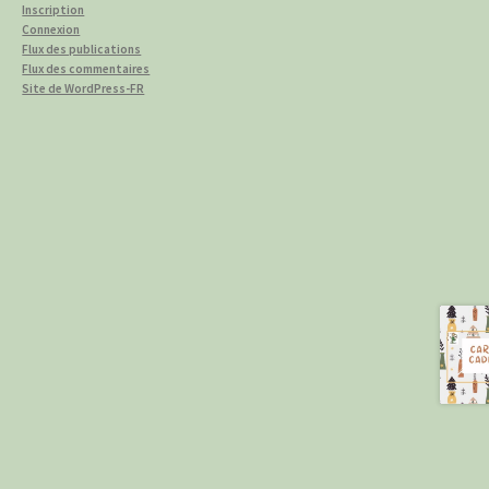
Inscription
Connexion
Flux des publications
Flux des commentaires
Site de WordPress-FR