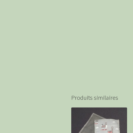
Produits similaires