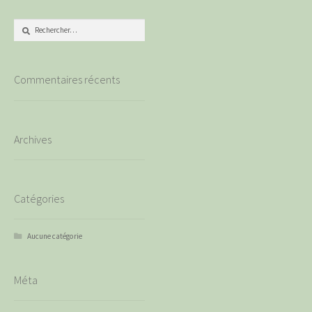
Rechercher :
Commentaires récents
Archives
Catégories
Aucune catégorie
Méta