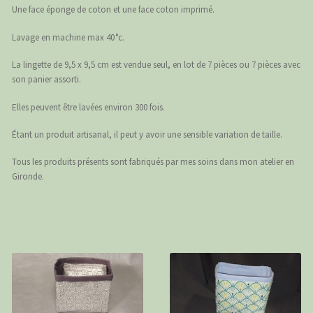
Une face éponge de coton et une face coton imprimé.
Lavage en machine max 40 °c.
La lingette de 9,5 x 9,5 cm est vendue seul, en lot de 7 pièces ou 7 pièces avec
son panier assorti.
Elles peuvent être lavées environ 300 fois.
Étant un produit artisanal, il peut y avoir une sensible variation de taille.
Tous les produits présents sont fabriqués par mes soins dans mon atelier en
Gironde.