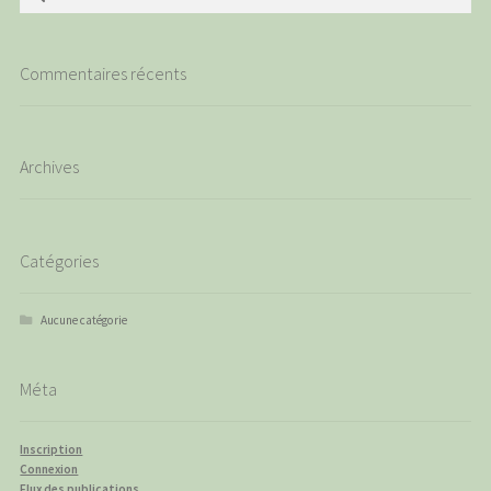
Commentaires récents
Archives
Catégories
Aucune catégorie
Méta
Inscription
Connexion
Flux des publications