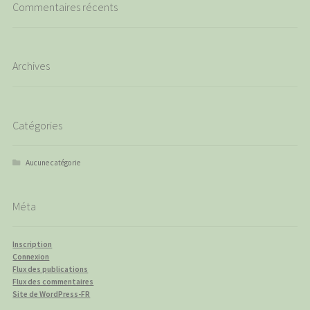
Commentaires récents
Archives
Catégories
Aucune catégorie
Méta
Inscription
Connexion
Flux des publications
Flux des commentaires
Site de WordPress-FR