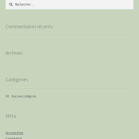
Rechercher :
Commentaires récents
Archives
Catégories
Aucune catégorie
Méta
Inscription
Connexion