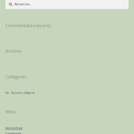
Rechercher :
Commentaires récents
Archives
Catégories
Aucune catégorie
Méta
Inscription
Connexion