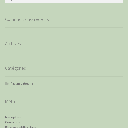
Commentaires récents
Archives
Catégories
Aucune catégorie
Méta
Inscription
Connexion
Flux des publications