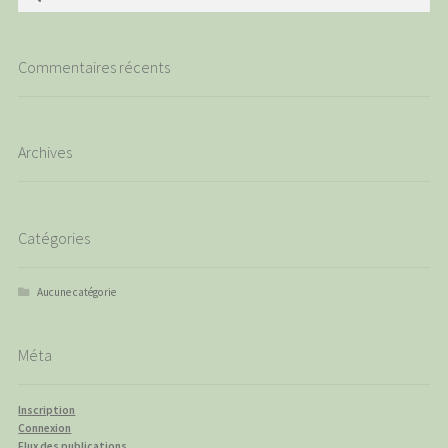
Commentaires récents
Archives
Catégories
Aucune catégorie
Méta
Inscription
Connexion
Flux des publications