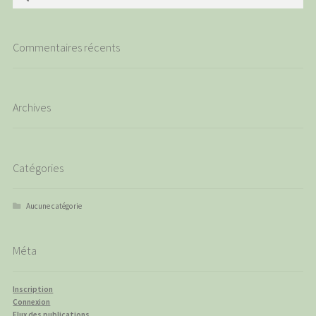
Commentaires récents
Archives
Catégories
Aucune catégorie
Méta
Inscription
Connexion
Flux des publications