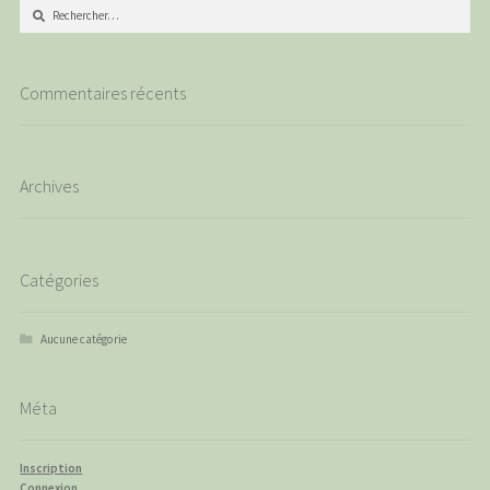
Rechercher :
Commentaires récents
Archives
Catégories
Aucune catégorie
Méta
Inscription
Connexion