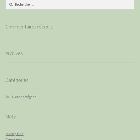
Rechercher :
Commentaires récents
Archives
Catégories
Aucune catégorie
Méta
Inscription
Connexion