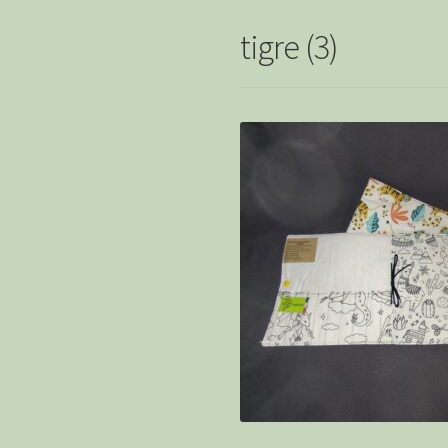
tigre (3)