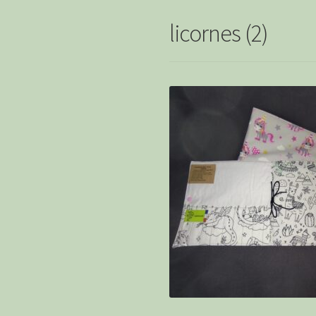
licornes (2)