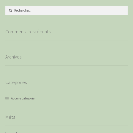
Rechercher :
Commentaires récents
Archives
Catégories
Aucune catégorie
Méta