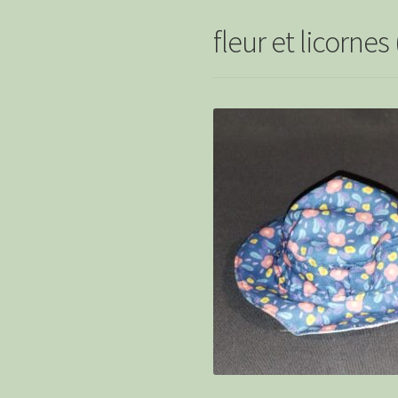
fleur et licornes 