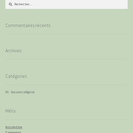
Rechercher :
Commentaires récents
Archives
Catégories
Aucune catégorie
Méta
Inscription
Connexion