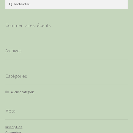
Rechercher :
Commentaires récents
Archives
Catégories
Aucune catégorie
Méta
Inscription
Connexion