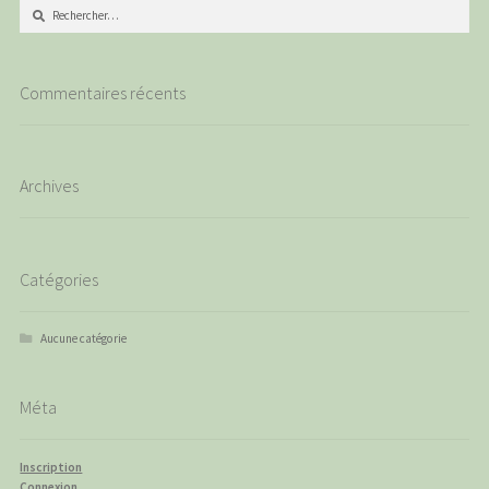
Rechercher :
Commentaires récents
Archives
Catégories
Aucune catégorie
Méta
Inscription
Connexion