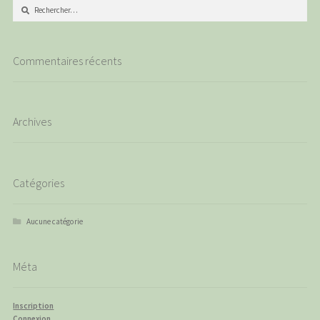
Rechercher :
Commentaires récents
Archives
Catégories
Aucune catégorie
Méta
Inscription
Connexion