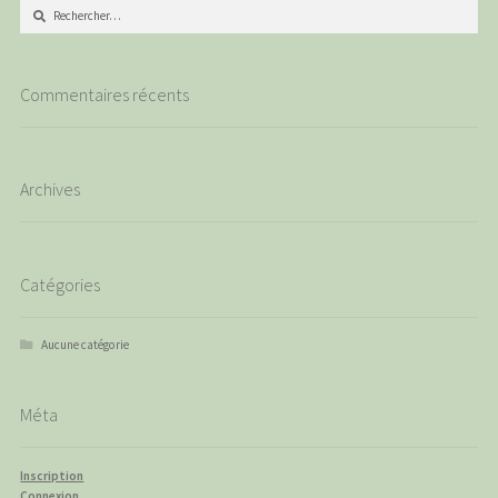
Rechercher :
Commentaires récents
Archives
Catégories
Aucune catégorie
Méta
Inscription
Connexion