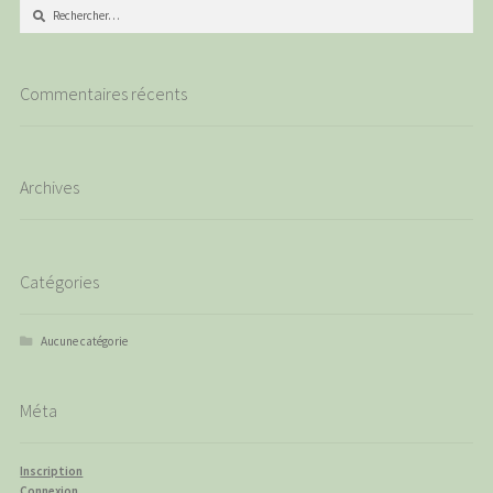
Rechercher :
Commentaires récents
Archives
Catégories
Aucune catégorie
Méta
Inscription
Connexion