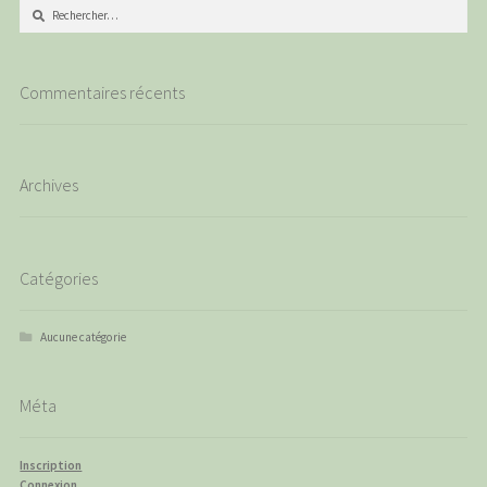
Rechercher :
Commentaires récents
Archives
Catégories
Aucune catégorie
Méta
Inscription
Connexion