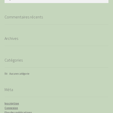
Commentaires récents
Archives
Catégories
Aucune catégorie
Méta
Inscription
Connexion
Flux des publications