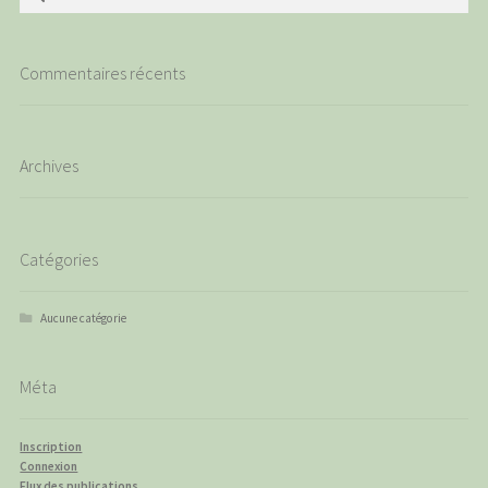
Commentaires récents
Archives
Catégories
Aucune catégorie
Méta
Inscription
Connexion
Flux des publications