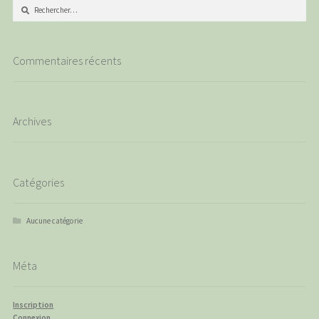
Rechercher :
Commentaires récents
Archives
Catégories
Aucune catégorie
Méta
Inscription
Connexion