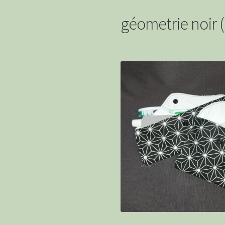
géometrie noir (