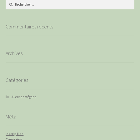
Rechercher :
Commentaires récents
Archives
Catégories
Aucune catégorie
Méta
Inscription
Connexion