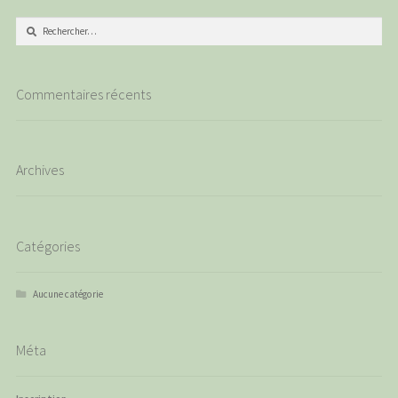
Rechercher :
Commentaires récents
Archives
Catégories
Aucune catégorie
Méta