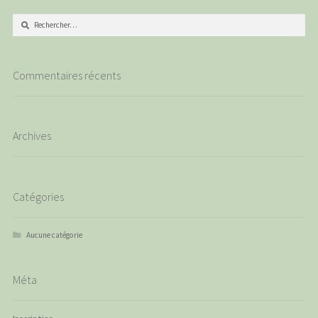
Rechercher :
Commentaires récents
Archives
Catégories
Aucune catégorie
Méta