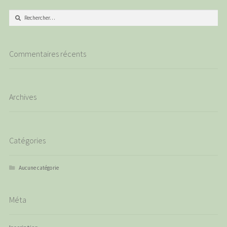
Rechercher :
Commentaires récents
Archives
Catégories
Aucune catégorie
Méta