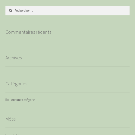
Rechercher :
Commentaires récents
Archives
Catégories
Aucune catégorie
Méta