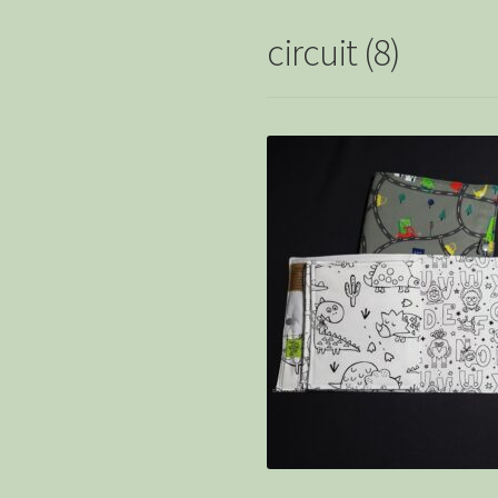
circuit (8)