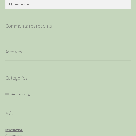
Rechercher :
Commentaires récents
Archives
Catégories
Aucune catégorie
Méta
Inscription
Connexion