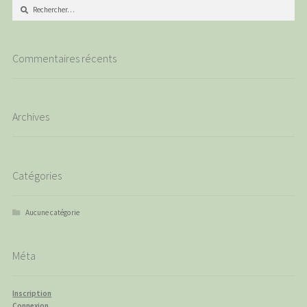
Rechercher :
Commentaires récents
Archives
Catégories
Aucune catégorie
Méta
Inscription
Connexion