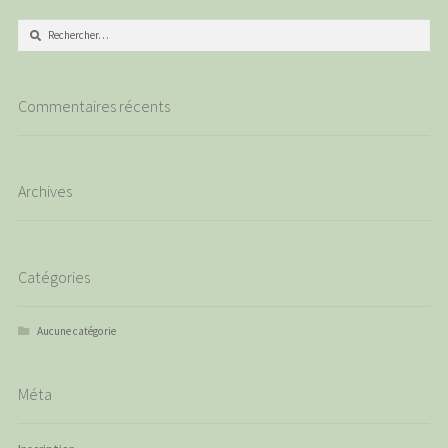
Rechercher :
Commentaires récents
Archives
Catégories
Aucune catégorie
Méta