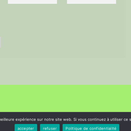
eilleure expérience sur notre site web. Si vous continuez à utiliser ce
accepter
refuser
Politique de confidentialité