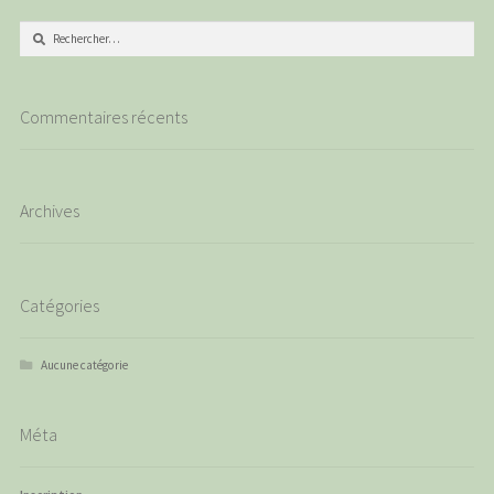
Rechercher :
Commentaires récents
Archives
Catégories
Aucune catégorie
Méta