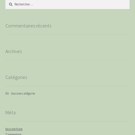
Rechercher :
Commentaires récents
Archives
Catégories
Aucune catégorie
Méta
Inscription
Connexion