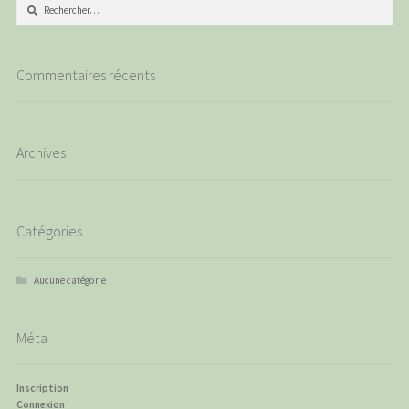
Rechercher :
Commentaires récents
Archives
Catégories
Aucune catégorie
Méta
Inscription
Connexion