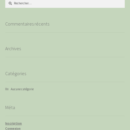
Rechercher :
Commentaires récents
Archives
Catégories
Aucune catégorie
Méta
Inscription
Connexion