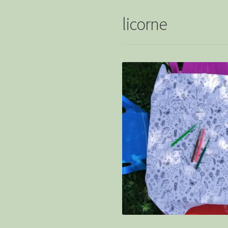
licorne