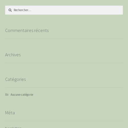
Rechercher :
Commentaires récents
Archives
Catégories
Aucune catégorie
Méta