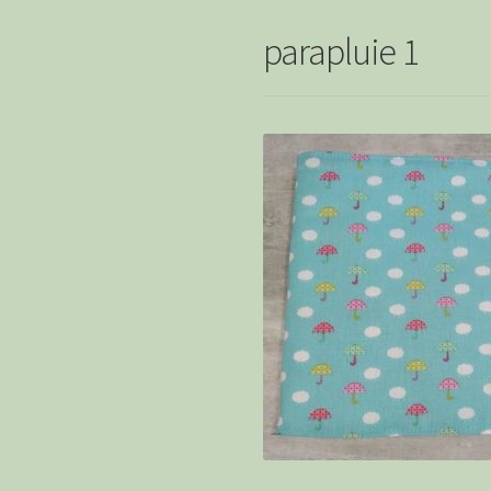
parapluie 1