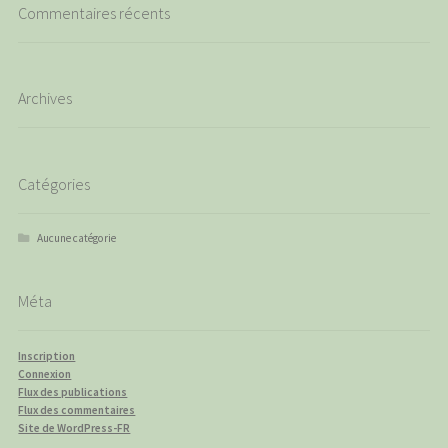
Commentaires récents
Archives
Catégories
Aucune catégorie
Méta
Inscription
Connexion
Flux des publications
Flux des commentaires
Site de WordPress-FR