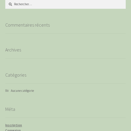
Rechercher :
Commentaires récents
Archives
Catégories
Aucune catégorie
Méta
Inscription
Connexion